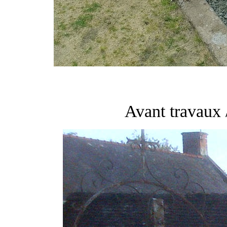
Avant travaux 