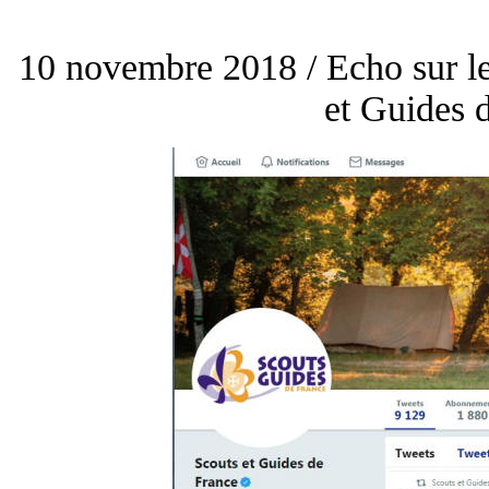
10 novembre 2018 / Echo sur le
et Guides 