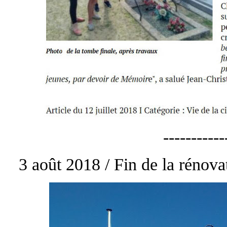
-----------
3 août 2018 / Fin de la rénovat