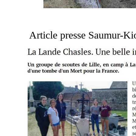
Article presse Saumur-Kio