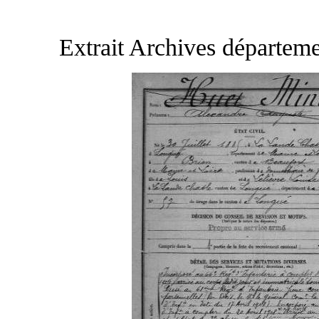
Extrait Archives départeme