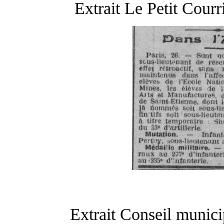
Extrait Le Petit Cour
Extrait Conseil munici