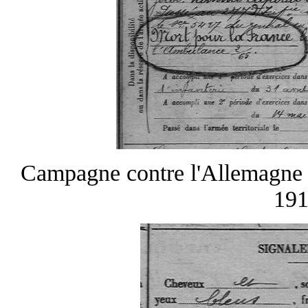
Campagne contre l'Allemagne d
19