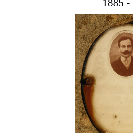
1885 -