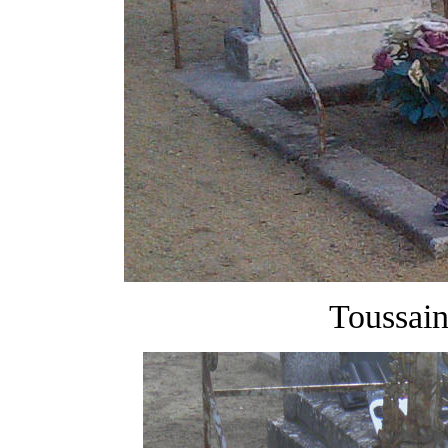
Toussain