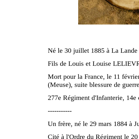
Né le 30 juillet 1885 à La Lande
Fils de Louis et Louise LELIEV
Mort pour la France, le 11 févri
(Meuse), suite blessure de guerr
277e Régiment d'Infanterie, 14e
-----------
Un frère, né le 29 mars 1884 à 
Cité à l'Ordre du Régiment le 20 