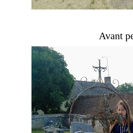
Avant pe