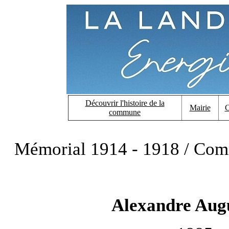
Découvrir l'histoire de la
Mairie
C
commune
Mémorial 1914 - 1918 / Co
Alexandre Au