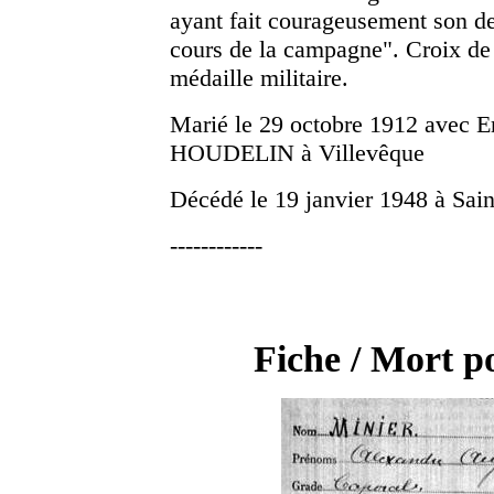
ayant fait courageusement son de
cours de la campagne". Croix de 
médaille militaire.
Marié le 29 octobre 1912 avec E
HOUDELIN à Villevêque
Décédé le 19 janvier 1948 à Sain
------------
Fiche / Mort p