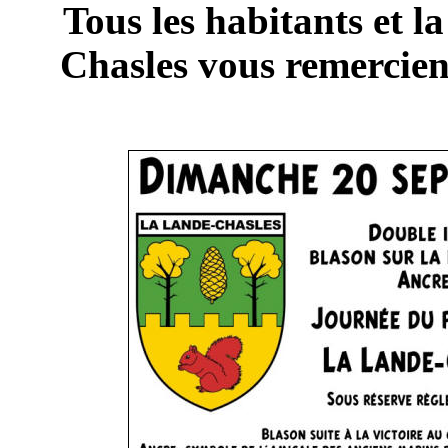
Tous les habitants et l
Chasles vous remercien