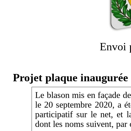
Envoi 
Projet plaque inaugurée 
Le blason mis en façade de
le 20 septembre 2020, a ét
participatif sur le net, et
dont les noms suivent, par 