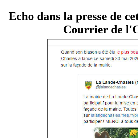
Echo dans la presse de ce
Courrier de l'