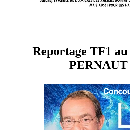
Reportage TF1 au 
PERNAUT d