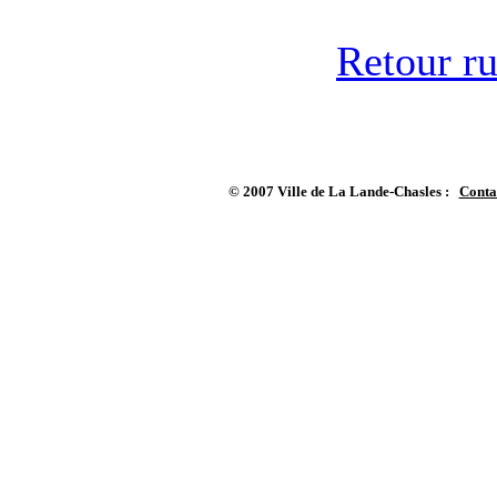
Retour ru
© 2007 Ville de La Lande-Chasles :
Conta