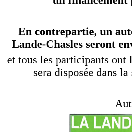
un financement p
En contrepartie, un aut
Lande-Chasles seront en
et tous les participants ont
sera disposée dans la
Aut