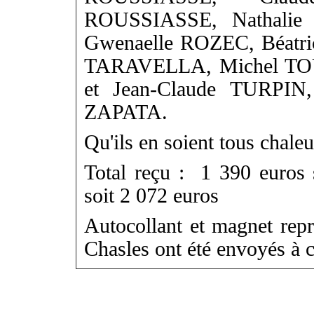
ROUSSIASSE, Nathalie 
Gwenaelle ROZEC, Béatri
TARAVELLA, Michel TO
et Jean-Claude TURPIN,
ZAPATA.
Qu'ils en soient tous chale
Total reçu : 1 390 euros 
soit 2 072 euros
Autocollant et magnet rep
Chasles ont été envoyés à c