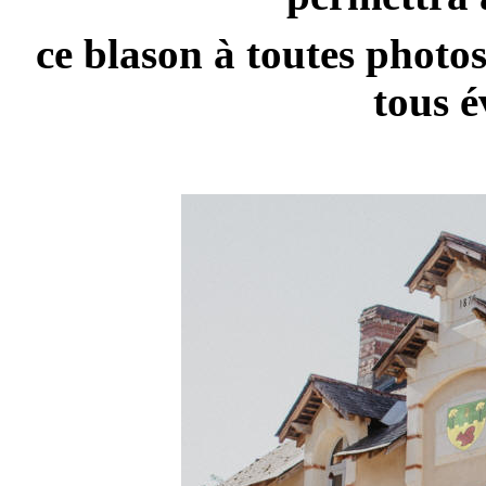
ce blason à toutes photo
tous 